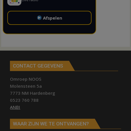
Afspelen
CONTACT GEGEVENS
Omroep NOOS
Molensteen 5a
7773 NM Hardenberg
0523 760 788
ANBI
WAAR ZIJN WE TE ONTVANGEN?