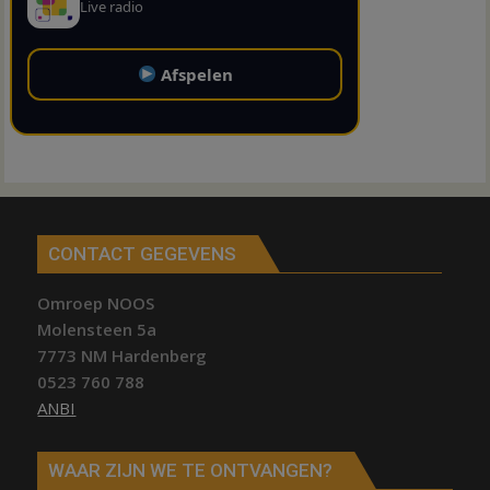
Live radio
Afspelen
CONTACT GEGEVENS
Omroep NOOS
Molensteen 5a
7773 NM Hardenberg
0523 760 788
ANBI
WAAR ZIJN WE TE ONTVANGEN?