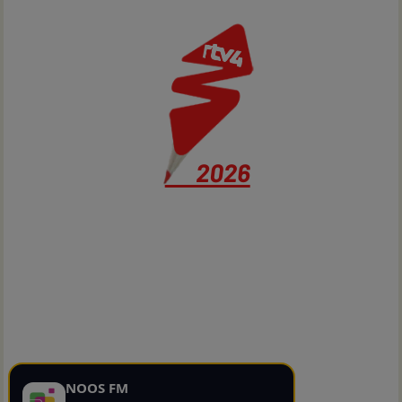
NOOS FM