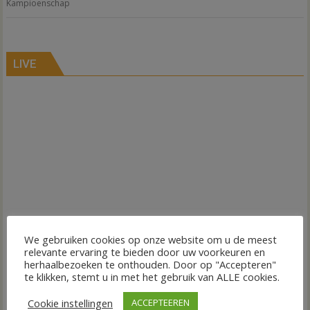
Kampioenschap
LIVE
We gebruiken cookies op onze website om u de meest
relevante ervaring te bieden door uw voorkeuren en
herhaalbezoeken te onthouden. Door op "Accepteren"
te klikken, stemt u in met het gebruik van ALLE cookies.
Cookie instellingen
ACCEPTEEREN