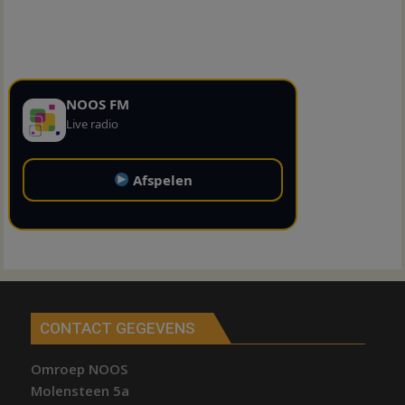
NOOS FM
Live radio
Afspelen
CONTACT GEGEVENS
Omroep NOOS
Molensteen 5a