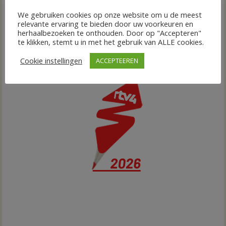
We gebruiken cookies op onze website om u de meest
relevante ervaring te bieden door uw voorkeuren en
herhaalbezoeken te onthouden. Door op "Accepteren"
te klikken, stemt u in met het gebruik van ALLE cookies.
Cookie instellingen
ACCEPTEEREN