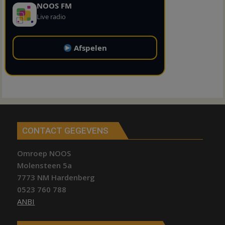
NOOS FM
Live radio
Afspelen
CONTACT GEGEVENS
Omroep NOOS
Molensteen 5a
7773 NM Hardenberg
0523 760 788
ANBI