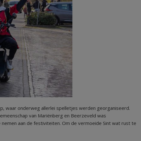
p, waar onderweg allerlei spelletjes werden georganiseerd.
 gemeenschap van Mariënberg en Beerzeveld was
nemen aan de festiviteiten. Om de vermoeide Sint wat rust te