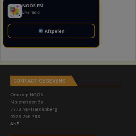
NOOS FM
Live radio
Afspelen
CONTACT GEGEVENS
Omroep NOOS
Molensteen 5a
7773 NM Hardenberg
0523 760 788
ANBI