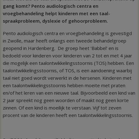
gang komt?
Pento audiologisch centra en
vroegbehandeling helpt kinderen met een taal-
spraakprobleem, dyslexie of gehoorprobleem.
Pento audiologisch centra en vroegbehandeling is gevestigd
in Zwolle, maar heeft onlangs een tweede behandelgroep
geopend in Hardenberg. De groep heet ‘Babbel’ en is
bedoeld voor kinderen voor kinderen van 2 tot en met 4 jaar
die mogelijk een taalontwikkelingsstoornis (TOS) hebben. Een
taalontwikkelingsstoornis, of TOS, is een aandoening waarbij
taal niet goed wordt verwerkt in de hersenen. Kinderen met
een taalontwikkelingsstoornis hebben moeite met praten
en/of het leren van een nieuwe taal. Bijvoorbeeld een kind van
2 jaar spreekt nog geen woorden of maakt nog geen korte
zinnen. Of een kind is moeilijk te verstaan. Vijf tot zeven
procent van de kinderen heeft een taalontwikkelingsstoornis.