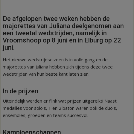
De afgelopen twee weken hebben de
majorettes van Juliana deelgenomen aan
een tweetal wedstrijden, namelijk in
Vroomshoop op 8 juni en in Elburg op 22
juni.
Het nieuwe wedstrijdseizoen is in volle gang en de
majorettes van Juliana hebben zich tijdens deze twee
wedstrijden van hun beste kant laten zien.
In de prijzen
Uiteindelijk werden er flink wat prijzen uitgereikt! Naast
medailles voor solo’s, 1 en 2 baton waren ook de duo’s,
ensembles, groepen én teams succesvol.
Kampioenschappen