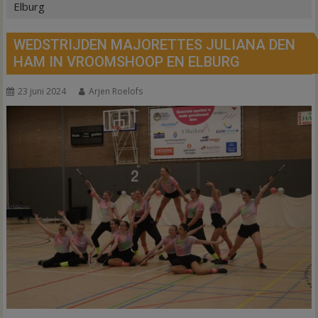
Elburg
WEDSTRIJDEN MAJORETTES JULIANA DEN
HAM IN VROOMSHOOP EN ELBURG
23 juni 2024
Arjen Roelofs