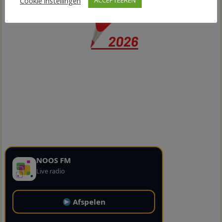
Cookie instellingen
ACCEPTEEREN
NOOS FM
Live radio
Afspelen