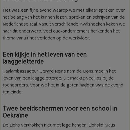
Het was een fijne avond waarop we met elkaar spraken over
het belang van het kunnen lezen, spreken en schrijven van de
Nederlandse taal. Vanuit verschillende invalshoeken keken we
naar dit onderwerp. Veel oud-ondernemers herkenden het
thema vanuit het verleden op de werkvloer.
Een kijkje in het leven van een
laaggeletterde
Taalambassadeur Gerard Reins nam de Lions mee in het
leven van een laaggeletterde. Dit maakte veel los bij de
toehoorders. Voor we het in de gaten hadden was de avond
ten einde.
Twee beeldschermen voor een school in
Oekraïne
De Lions vertrokken niet met lege handen. Lionslid Maus