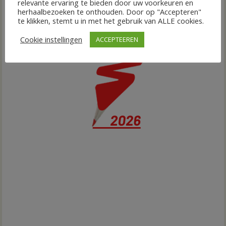
relevante ervaring te bieden door uw voorkeuren en
herhaalbezoeken te onthouden. Door op "Accepteren"
te klikken, stemt u in met het gebruik van ALLE cookies.
Cookie instellingen
ACCEPTEEREN