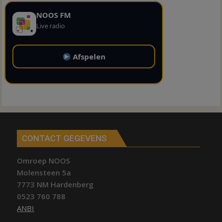
NOOS FM
Live radio
Afspelen
CONTACT GEGEVENS
Omroep NOOS
Molensteen 5a
7773 NM Hardenberg
0523 760 788
ANBI