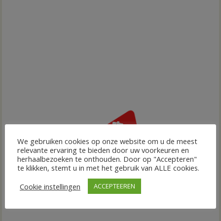
We gebruiken cookies op onze website om u de meest
relevante ervaring te bieden door uw voorkeuren en
herhaalbezoeken te onthouden. Door op "Accepteren"
te klikken, stemt u in met het gebruik van ALLE cookies.
Cookie instellingen
ACCEPTEEREN