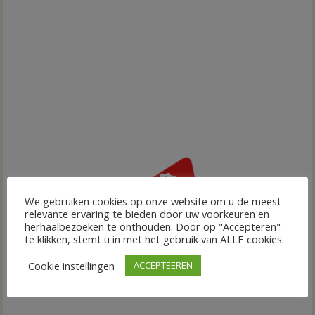
We gebruiken cookies op onze website om u de meest
relevante ervaring te bieden door uw voorkeuren en
herhaalbezoeken te onthouden. Door op "Accepteren"
te klikken, stemt u in met het gebruik van ALLE cookies.
Cookie instellingen
ACCEPTEEREN