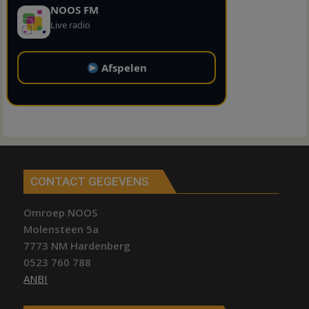
NOOS FM
Live radio
Afspelen
CONTACT GEGEVENS
Omroep NOOS
Molensteen 5a
7773 NM Hardenberg
0523 760 788
ANBI