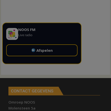
NOOS FM
Live radio
Afspelen
CONTACT GEGEVENS
Omroep NOOS
Molensteen 5a