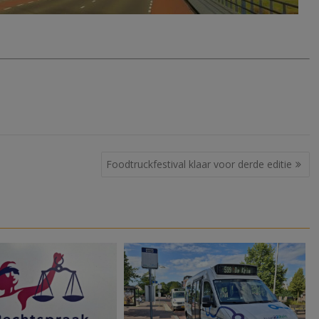
Foodtruckfestival klaar voor derde editie