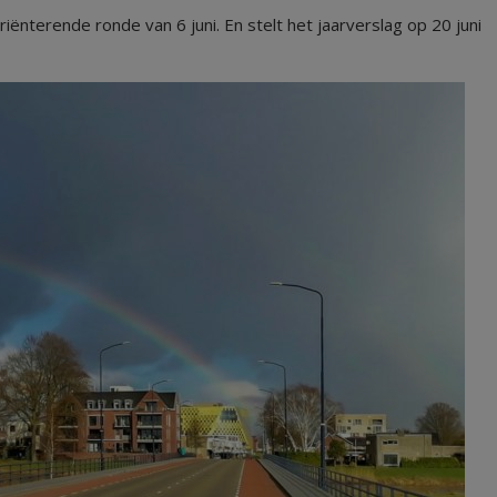
ënterende ronde van 6 juni. En stelt het jaarverslag op 20 juni