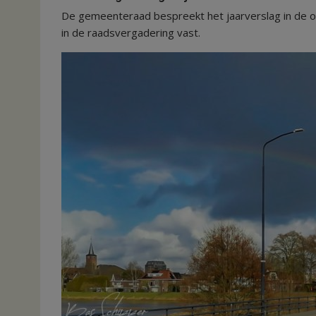
De gemeenteraad bespreekt het jaarverslag in de ori
in de raadsvergadering vast.