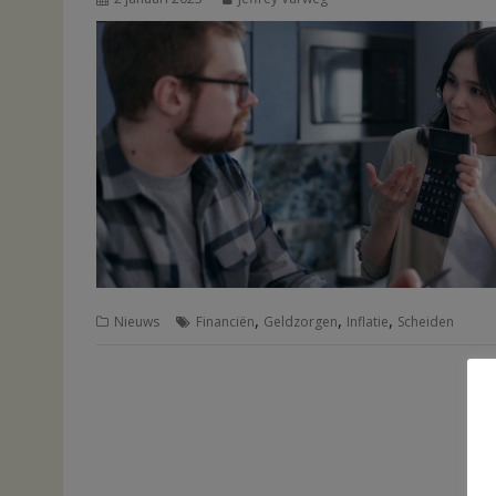
,
,
,
Nieuws
Financiën
Geldzorgen
Inflatie
Scheiden