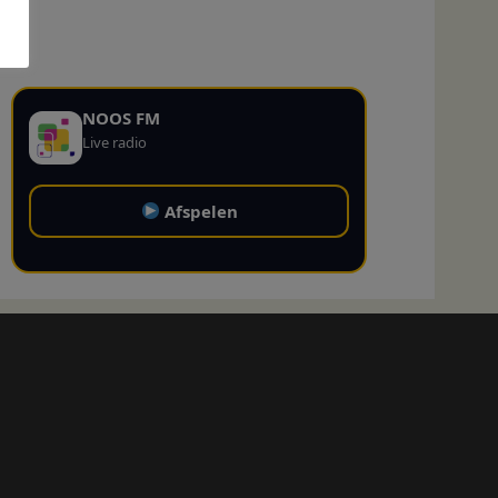
NOOS FM
Live radio
Afspelen