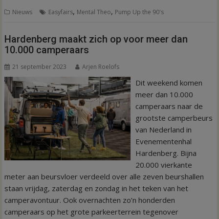
,
,
Nieuws
Easyfairs
Mental Theo
Pump Up the 90's
Hardenberg maakt zich op voor meer dan
10.000 camperaars
21 september 2023
Arjen Roelofs
Dit weekend komen
meer dan 10.000
camperaars naar de
grootste camperbeurs
van Nederland in
Evenementenhal
Hardenberg. Bijna
20.000 vierkante
meter aan beursvloer verdeeld over alle zeven beurshallen
staan vrijdag, zaterdag en zondag in het teken van het
camperavontuur. Ook overnachten zo’n honderden
camperaars op het grote parkeerterrein tegenover