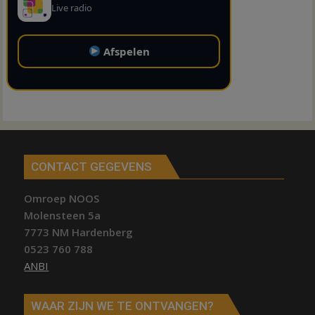
Live radio
Afspelen
CONTACT GEGEVENS
Omroep NOOS
Molensteen 5a
7773 NM Hardenberg
0523 760 788
ANBI
WAAR ZIJN WE TE ONTVANGEN?