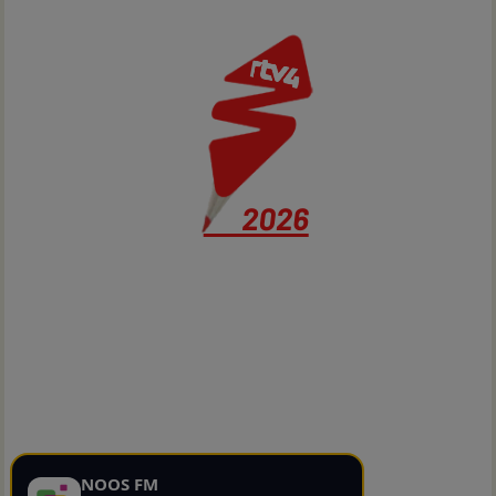
NOOS FM