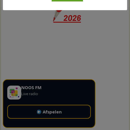
NOOS FM
Live radio
Afspelen