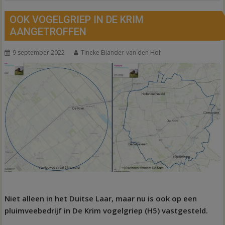
OOK VOGELGRIEP IN DE KRIM
AANGETROFFEN
9 september 2022
Tineke Eilander-van den Hof
Niet alleen in het Duitse Laar, maar nu is ook op een
pluimveebedrijf in De Krim vogelgriep (H5) vastgesteld.