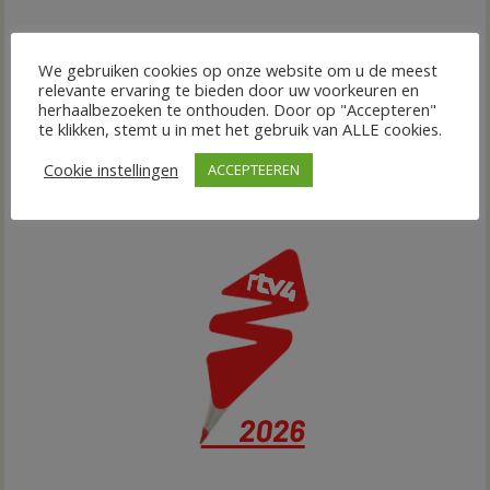
We gebruiken cookies op onze website om u de meest
relevante ervaring te bieden door uw voorkeuren en
herhaalbezoeken te onthouden. Door op "Accepteren"
te klikken, stemt u in met het gebruik van ALLE cookies.
Cookie instellingen
ACCEPTEEREN