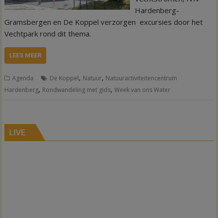
Hardenberg-
Gramsbergen en De Koppel verzorgen excursies door het
Vechtpark rond dit thema.
LEES MEER
,
,
Agenda
De Koppel
Natuur
Natuuractiviteitencentrum
,
,
Hardenberg
Rondwandeling met gids
Week van ons Water
LIVE