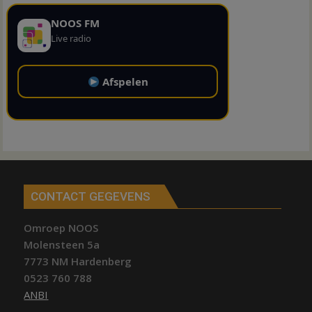
NOOS FM
Live radio
Afspelen
CONTACT GEGEVENS
Omroep NOOS
Molensteen 5a
7773 NM Hardenberg
0523 760 788
ANBI