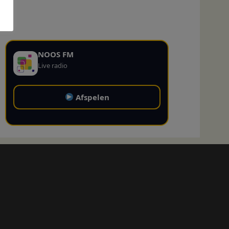
NOOS FM
Live radio
Afspelen