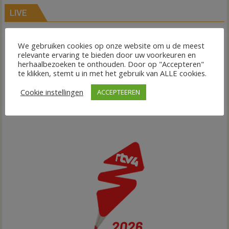
LIVE
We gebruiken cookies op onze website om u de meest
relevante ervaring te bieden door uw voorkeuren en
herhaalbezoeken te onthouden. Door op "Accepteren"
te klikken, stemt u in met het gebruik van ALLE cookies.
Cookie instellingen
ACCEPTEEREN