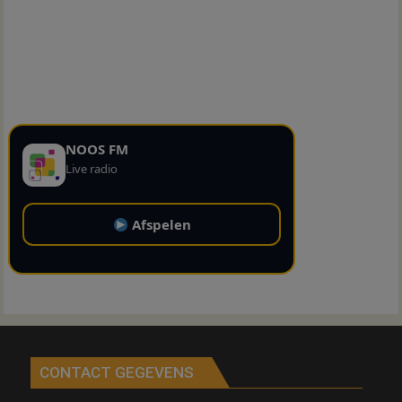
NOOS FM
Live radio
Afspelen
CONTACT GEGEVENS