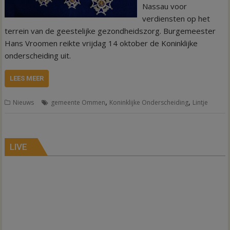
Nassau voor
verdiensten op het
terrein van de geestelijke gezondheidszorg. Burgemeester
Hans Vroomen reikte vrijdag 14 oktober de Koninklijke
onderscheiding uit.
LEES MEER
,
,
Nieuws
gemeente Ommen
Koninklijke Onderscheiding
Lintje
LIVE