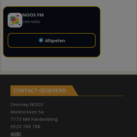
NOOS FM
Live radio
Afspelen
CONTACT GEGEVENS
Omroep NOOS
Molensteen 5a
7773 NM Hardenberg
0523 760 788
ANBI