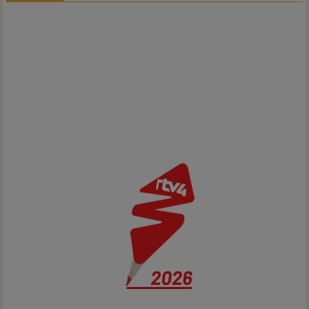
Hardenberg