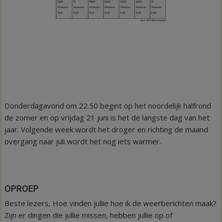
Donderdagavond om 22.50 begint op het noordelijk halfrond
de zomer en op vrijdag 21 juni is het de langste dag van het
jaar. Volgende week wordt het droger en richting de maand
overgang naar juli wordt het nog iets warmer.
OPROEP
Beste lezers, Hoe vinden jullie hoe ik de weerberichten maak?
Zijn er dingen die jullie missen, hebben jullie op of