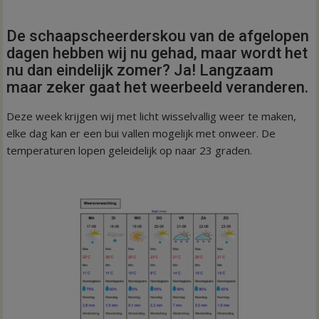
De schaapscheerderskou van de afgelopen
dagen hebben wij nu gehad, maar wordt het
nu dan eindelijk zomer? Ja! Langzaam
maar zeker gaat het weerbeeld veranderen.
Deze week krijgen wij met licht wisselvallig weer te maken,
elke dag kan er een bui vallen mogelijk met onweer. De
temperaturen lopen geleidelijk op naar 23 graden.