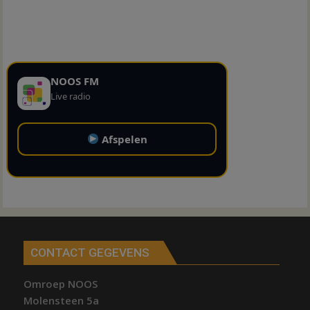
NOOS FM
Live radio
Afspelen
CONTACT GEGEVENS
Omroep NOOS
Molensteen 5a