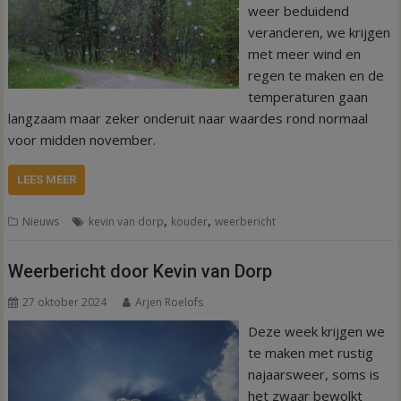
weer beduidend
veranderen, we krijgen
met meer wind en
regen te maken en de
temperaturen gaan
langzaam maar zeker onderuit naar waardes rond normaal
voor midden november.
LEES MEER
,
,
Nieuws
kevin van dorp
kouder
weerbericht
Weerbericht door Kevin van Dorp
27 oktober 2024
Arjen Roelofs
Deze week krijgen we
te maken met rustig
najaarsweer, soms is
het zwaar bewolkt