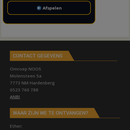
Afspelen
CONTACT GEGEVENS
Omroep NOOS
Molensteen 5a
7773 NM Hardenberg
0523 760 788
ANBI
WAAR ZIJN WE TE ONTVANGEN?
Ether;