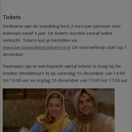
Tickets
Deelname aan de wandeling kost 2 euro per persoon voor
iedereen vanaf 4 jaar. De tickets worden vooraf online
verkocht. Tickets kun je bestellen via
www.kerstwandelingoldhiemse.nl
. De voorverkoop start op 1
december.
Daarnaast zijn er een beperkt aantal tickets te koop bij De
Smidse (Weidebuurt 9) op zaterdag 10 december van 14.00
tot 16.00 uur en vrijdag 16 december van 15.00 tot 17.00 uur.