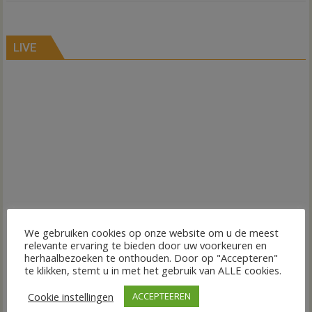
LIVE
We gebruiken cookies op onze website om u de meest
relevante ervaring te bieden door uw voorkeuren en
herhaalbezoeken te onthouden. Door op "Accepteren"
te klikken, stemt u in met het gebruik van ALLE cookies.
Cookie instellingen
ACCEPTEEREN