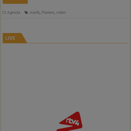
,
,
Agenda
markt
Planten
ruilen
LIVE