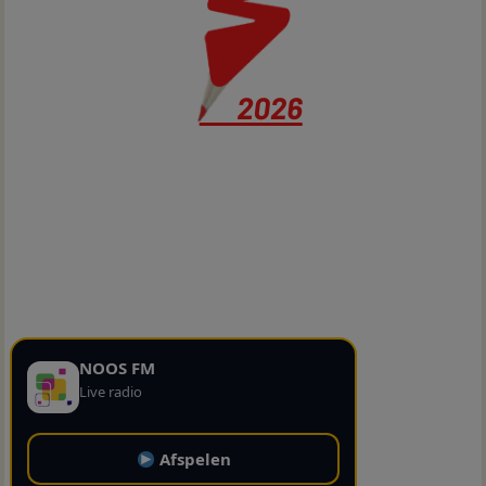
NOOS FM
Live radio
Afspelen