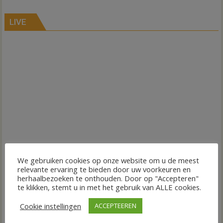
LIVE
We gebruiken cookies op onze website om u de meest
relevante ervaring te bieden door uw voorkeuren en
herhaalbezoeken te onthouden. Door op "Accepteren"
te klikken, stemt u in met het gebruik van ALLE cookies.
Cookie instellingen
ACCEPTEEREN