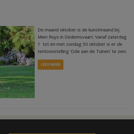
De maand oktober is de kunstmaand bij
Mien Ruys in Dedemsvaart. Vanaf zaterdag
1 tot en met zondag 30 oktober is er de
tentoonstelling ‘Ode aan de Tuinen’ te zien.
LEES MEER