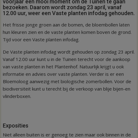
voorjaar een mooi moment om de Tuinen te gaan
bezoeken. Daarom wordt zondag 23 april, vanaf
12.00 uur, weer een Vaste planten infodag gehouden.
Het frisse jonge groen aan de bomen, de bloembollen laten
hun kleuren zien en de vaste planten komen boven de grond.
Tijd voor een Vaste planten infodag.
De Vaste planten infodag wordt gehouden op zondag 23 april.
Vanaf 12.00 uur kunt u in de Tuinen terecht voor de aankoop
van vaste planten in het Plantenhof. Natuurlijk krijgt u ook
informatie en advies over vaste planten. Verder is er een
Bloemoloog aanwezig met biologische zomerbollen. Voor de
biodiversiteit kunt u terecht bij de verkoop van blije bijen-en
vlinderboxen.
Exposities
Niet alleen buiten is er genoeg te zien maar ook binnen in de