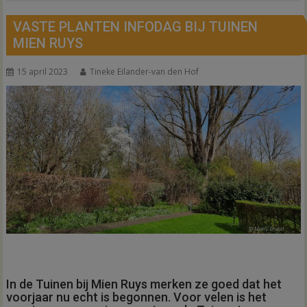
VASTE PLANTEN INFODAG BIJ TUINEN
MIEN RUYS
15 april 2023
Tineke Eilander-van den Hof
In de Tuinen bij Mien Ruys merken ze goed dat het
voorjaar nu echt is begonnen. Voor velen is het