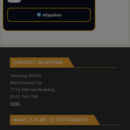
Afspelen
CONTACT GEGEVENS
Omroep NOOS
Molensteen 5a
7773 NM Hardenberg
0523 760 788
ANBI
WAAR ZIJN WE TE ONTVANGEN?