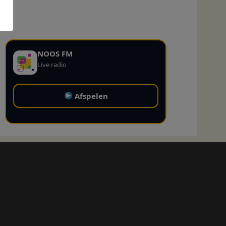
NOOS FM
Live radio
Afspelen