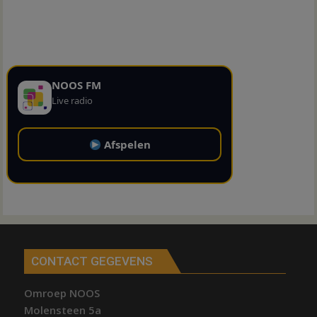
NOOS FM
Live radio
Afspelen
CONTACT GEGEVENS
Omroep NOOS
Molensteen 5a