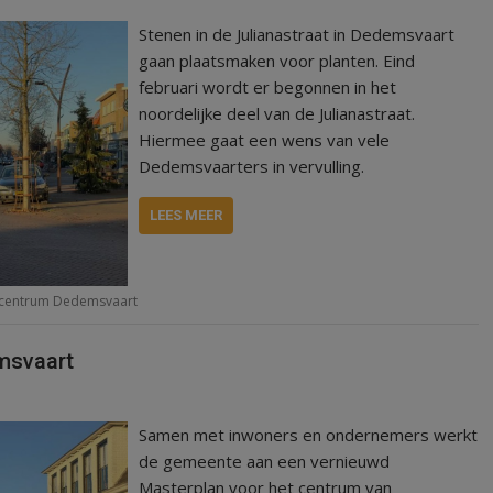
Stenen in de Julianastraat in Dedemsvaart
gaan plaatsmaken voor planten. Eind
februari wordt er begonnen in het
noordelijke deel van de Julianastraat.
Hiermee gaat een wens van vele
Dedemsvaarters in vervulling.
LEES MEER
 centrum Dedemsvaart
msvaart
Samen met inwoners en ondernemers werkt
de gemeente aan een vernieuwd
Masterplan voor het centrum van