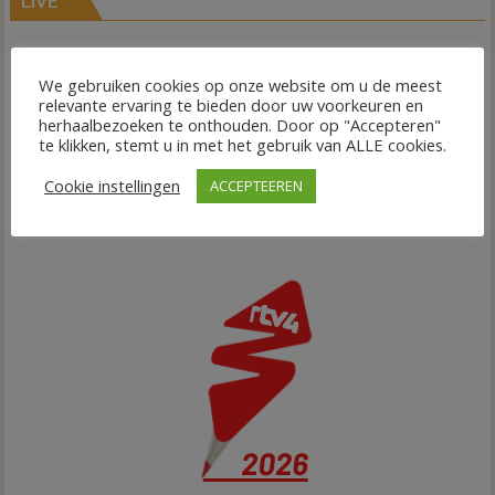
LIVE
We gebruiken cookies op onze website om u de meest
relevante ervaring te bieden door uw voorkeuren en
herhaalbezoeken te onthouden. Door op "Accepteren"
te klikken, stemt u in met het gebruik van ALLE cookies.
Cookie instellingen
ACCEPTEEREN