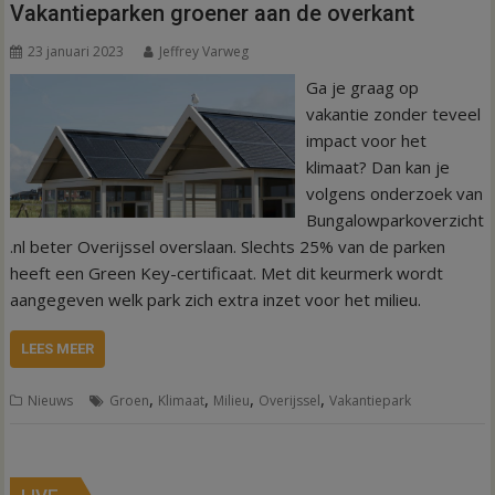
Vakantieparken groener aan de overkant
23 januari 2023
Jeffrey Varweg
Ga je graag op
vakantie zonder teveel
impact voor het
klimaat? Dan kan je
volgens onderzoek van
Bungalowparkoverzicht
.nl beter Overijssel overslaan. Slechts 25% van de parken
heeft een Green Key-certificaat. Met dit keurmerk wordt
aangegeven welk park zich extra inzet voor het milieu.
LEES MEER
,
,
,
,
Nieuws
Groen
Klimaat
Milieu
Overijssel
Vakantiepark