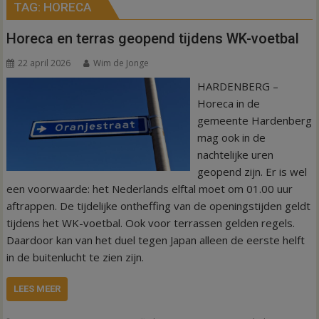
TAG:
HORECA
Horeca en terras geopend tijdens WK-voetbal
22 april 2026
Wim de Jonge
HARDENBERG –
Horeca in de
gemeente Hardenberg
mag ook in de
nachtelijke uren
geopend zijn. Er is wel
een voorwaarde: het Nederlands elftal moet om 01.00 uur
aftrappen. De tijdelijke ontheffing van de openingstijden geldt
tijdens het WK-voetbal. Ook voor terrassen gelden regels.
Daardoor kan van het duel tegen Japan alleen de eerste helft
in de buitenlucht te zien zijn.
LEES MEER