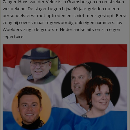
Zanger Hans van der Velde is in Gramsbergen en omstreken
wel bekend. De slager begon bijna 40 jaar geleden op een
personeelsfeest met optreden en is niet meer gestopt. Eerst
zong hij covers maar tegenwoordig ook eigen nummers. Joy
Woelders zingt de grootste Nederlandse hits en zijn eigen
repertoire.