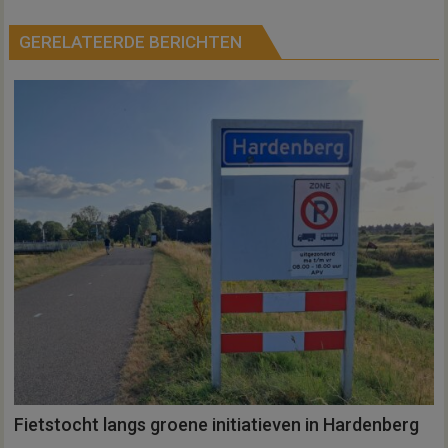
GERELATEERDE BERICHTEN
Fietstocht langs groene initiatieven in Hardenberg