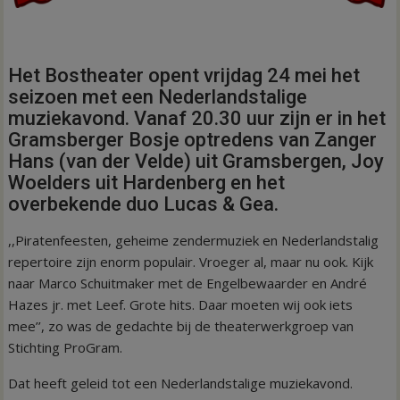
Het Bostheater opent vrijdag 24 mei het
seizoen met een Nederlandstalige
muziekavond. Vanaf 20.30 uur zijn er in het
Gramsberger Bosje optredens van Zanger
Hans (van der Velde) uit Gramsbergen, Joy
Woelders uit Hardenberg en het
overbekende duo Lucas & Gea.
,,Piratenfeesten, geheime zendermuziek en Nederlandstalig
repertoire zijn enorm populair. Vroeger al, maar nu ook. Kijk
naar Marco Schuitmaker met de Engelbewaarder en André
Hazes jr. met Leef. Grote hits. Daar moeten wij ook iets
mee’’, zo was de gedachte bij de theaterwerkgroep van
Stichting ProGram.
Dat heeft geleid tot een Nederlandstalige muziekavond.