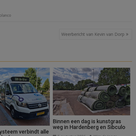
 blanco
Weerbericht van Kevin van Dorp
Binnen een dag is kunstgras
weg in Hardenberg en Sibculo
ysteem verbindt alle