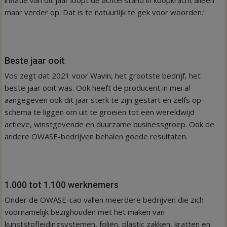
maar verder op. Dat is te natuurlijk te gek voor woorden.’
Beste jaar ooit
Vos zegt dat 2021 voor Wavin, het grootste bedrijf, het
beste jaar ooit was. Ook heeft de producent in mei al
aangegeven ook dit jaar sterk te zijn gestart en zelfs op
schema te liggen om uit te groeien tot een wereldwijd
actieve, winstgevende en duurzame businessgroep. Ook de
andere OWASE-bedrijven behalen goede resultaten.
1.000 tot 1.100 werknemers
Onder de OWASE-cao vallen meerdere bedrijven die zich
voornamelijk bezighouden met het maken van
kunststofleidingsystemen, foliën, plastic zakken, kratten en