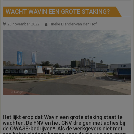
WACHT WAVIN EEN GROTE STAKING?
23 november 2022
Tineke Eilander-van den Hof
Het lijkt erop dat Wavin een grote staking staat te
wachten. De FNV en het CNV dreigen met acties bij
de OWASE-bedrijven*. Als de werkgevers niet met