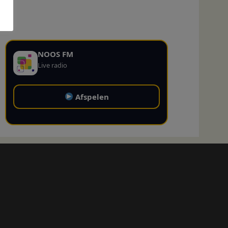
NOOS FM
Live radio
Afspelen