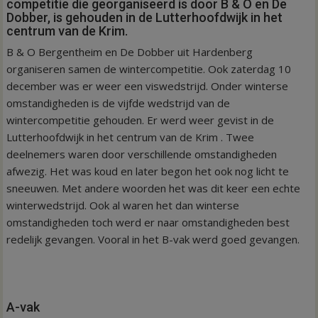
competitie die georganiseerd is door B & O en De
Dobber, is gehouden in de Lutterhoofdwijk in het
centrum van de Krim.
B & O Bergentheim en De Dobber uit Hardenberg
organiseren samen de wintercompetitie. Ook zaterdag 10
december was er weer een viswedstrijd. Onder winterse
omstandigheden is de vijfde wedstrijd van de
wintercompetitie gehouden. Er werd weer gevist in de
Lutterhoofdwijk in het centrum van de Krim . Twee
deelnemers waren door verschillende omstandigheden
afwezig. Het was koud en later begon het ook nog licht te
sneeuwen. Met andere woorden het was dit keer een echte
winterwedstrijd. Ook al waren het dan winterse
omstandigheden toch werd er naar omstandigheden best
redelijk gevangen. Vooral in het B-vak werd goed gevangen.
A-vak