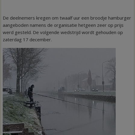
De deelnemers kregen om twaalf uur een broodje hamburger
aangeboden namens de organisatie hetgeen zeer op prijs
werd gesteld. De volgende wedstrijd wordt gehouden op
zaterdag 17 december.