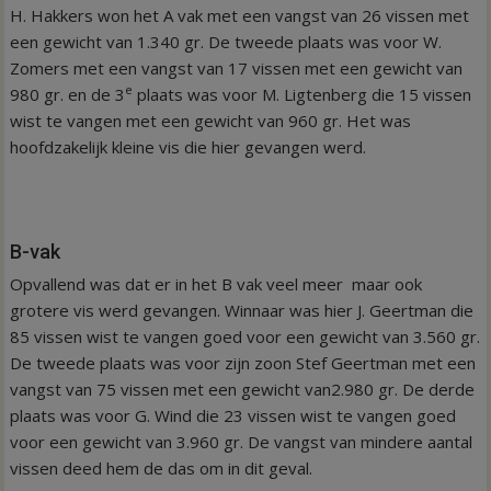
H. Hakkers won het A vak met een vangst van 26 vissen met
een gewicht van 1.340 gr. De tweede plaats was voor W.
Zomers met een vangst van 17 vissen met een gewicht van
e
980 gr. en de 3
plaats was voor M. Ligtenberg die 15 vissen
wist te vangen met een gewicht van 960 gr. Het was
hoofdzakelijk kleine vis die hier gevangen werd.
B-vak
Opvallend was dat er in het B vak veel meer maar ook
grotere vis werd gevangen. Winnaar was hier J. Geertman die
85 vissen wist te vangen goed voor een gewicht van 3.560 gr.
De tweede plaats was voor zijn zoon Stef Geertman met een
vangst van 75 vissen met een gewicht van2.980 gr. De derde
plaats was voor G. Wind die 23 vissen wist te vangen goed
voor een gewicht van 3.960 gr. De vangst van mindere aantal
vissen deed hem de das om in dit geval.