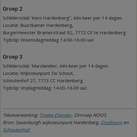
Groep 2
Schildersclub ‘Kern Hardenberg’’, één keer per 14 dagen.
Locatie: Buurtkamer Hardenberg,
Burgermeester Bramerstraat 92, 7772 CE te Hardenberg.
Tijdstip: Woensdagmiddag 14.00-16.00 uur.
Groep 3
Schildersclub ‘Marslanden’, één keer per 14 dagen.
Locatie; Wijksteunpunt De Schout,
Schoutenhof 27, 7773 CC Hardenberg.
Tijdstip: Vrijdagmiddag. 14.00-16.00 uur.
Tekstverwerking:
Tineke Eilander
, Omroep NOOS
Bron: Saxenburgh wijksteunpunt Hardenberg,
Oostloorn
en
Schoutenhof