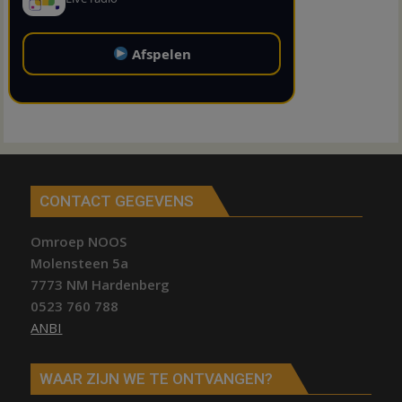
Afspelen
CONTACT GEGEVENS
Omroep NOOS
Molensteen 5a
7773 NM Hardenberg
0523 760 788
ANBI
WAAR ZIJN WE TE ONTVANGEN?