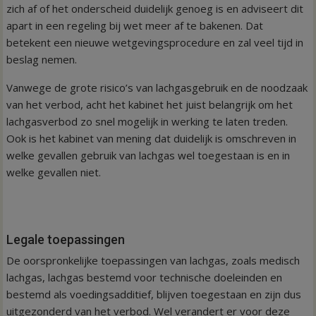
zich af of het onderscheid duidelijk genoeg is en adviseert dit
apart in een regeling bij wet meer af te bakenen. Dat
betekent een nieuwe wetgevingsprocedure en zal veel tijd in
beslag nemen.
Vanwege de grote risico’s van lachgasgebruik en de noodzaak
van het verbod, acht het kabinet het juist belangrijk om het
lachgasverbod zo snel mogelijk in werking te laten treden.
Ook is het kabinet van mening dat duidelijk is omschreven in
welke gevallen gebruik van lachgas wel toegestaan is en in
welke gevallen niet.
Legale toepassingen
De oorspronkelijke toepassingen van lachgas, zoals medisch
lachgas, lachgas bestemd voor technische doeleinden en
bestemd als voedingsadditief, blijven toegestaan en zijn dus
uitgezonderd van het verbod. Wel verandert er voor deze