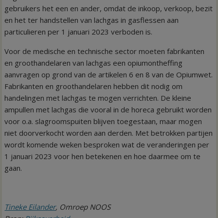
gebruikers het een en ander, omdat de inkoop, verkoop, bezit
en het ter handstellen van lachgas in gasflessen aan
particulieren per 1 januari 2023 verboden is.
Voor de medische en technische sector moeten fabrikanten
en groothandelaren van lachgas een opiumontheffing
aanvragen op grond van de artikelen 6 en 8 van de Opiumwet.
Fabrikanten en groothandelaren hebben dit nodig om
handelingen met lachgas te mogen verrichten. De kleine
ampullen met lachgas die vooral in de horeca gebruikt worden
voor o.a. slagroomspuiten blijven toegestaan, maar mogen
niet doorverkocht worden aan derden. Met betrokken partijen
wordt komende weken besproken wat de veranderingen per
1 januari 2023 voor hen betekenen en hoe daarmee om te
gaan.
Tineke Eilander
, Omroep NOOS