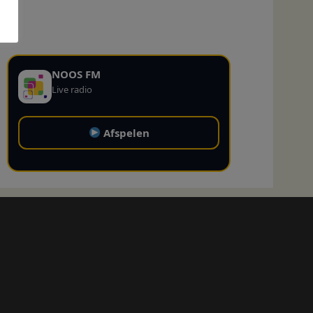
NOOS FM
Live radio
Afspelen