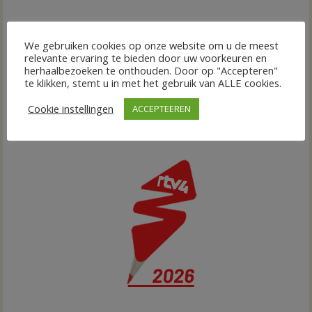
We gebruiken cookies op onze website om u de meest
relevante ervaring te bieden door uw voorkeuren en
herhaalbezoeken te onthouden. Door op "Accepteren"
te klikken, stemt u in met het gebruik van ALLE cookies.
Cookie instellingen
ACCEPTEEREN